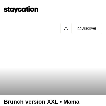
Discover
Brunch version XXL • Mama