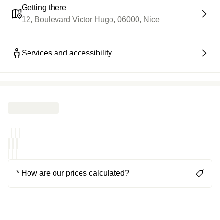
Getting there
12, Boulevard Victor Hugo, 06000, Nice
Services and accessibility
* How are our prices calculated?