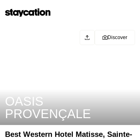
Discover
OASIS
PROVENÇALE
Best Western Hotel Matisse, Sainte-