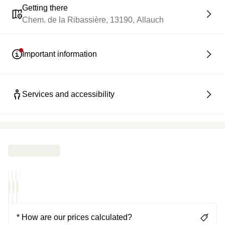
Getting there
Chem. de la Ribassière, 13190, Allauch
Important information
Services and accessibility
* How are our prices calculated?