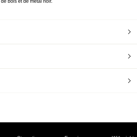
de bois et de métal noir.