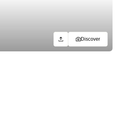
Discover