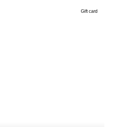
Gift card