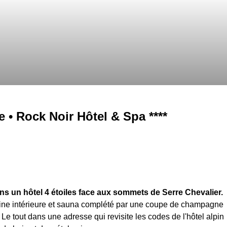
• Rock Noir Hôtel & Spa ****
dans un hôtel 4 étoiles face aux sommets de Serre Chevalier.
ine intérieure et sauna complété par une coupe de champagne
Le tout dans une adresse qui revisite les codes de l'hôtel alpin