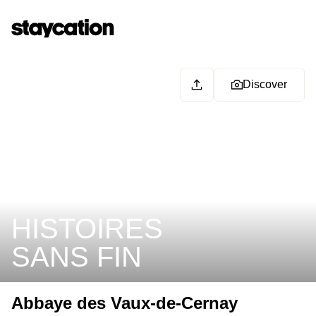
Discover
HISTOIRES
SANS FIN
Abbaye des Vaux-de-Cernay