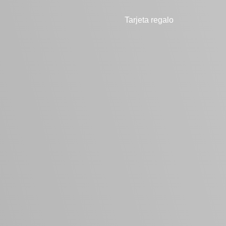
Tarjeta regalo