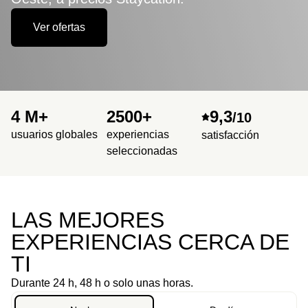
Ver ofertas
4 M+
2500+
9,3
/10
usuarios globales
experiencias
satisfacción
seleccionadas
LAS MEJORES
EXPERIENCIAS CERCA DE
TI
Durante 24 h, 48 h o solo unas horas.