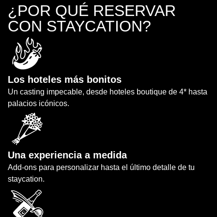
¿POR QUÉ RESERVAR
CON STAYCATION?
Los hoteles más bonitos
Un casting impecable, desde hoteles boutique de 4* hasta
palacios icónicos.
Una experiencia a medida
Add-ons para personalizar hasta el último detalle de tu
staycation.