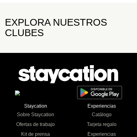
EXPLORA NUESTROS
CLUBES
Staycation
Experiencias
Sobre Staycation
Catálogo
Ofertas de trabajo
Tarjeta regalo
Kit de prensa
Experiencias