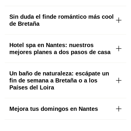
Sin duda el finde romántico más cool
de Bretaña
Hotel spa en Nantes: nuestros
mejores planes a dos pasos de casa
Un baño de naturaleza: escápate un
fin de semana a Bretaña o a los
Países del Loira
Mejora tus domingos en Nantes