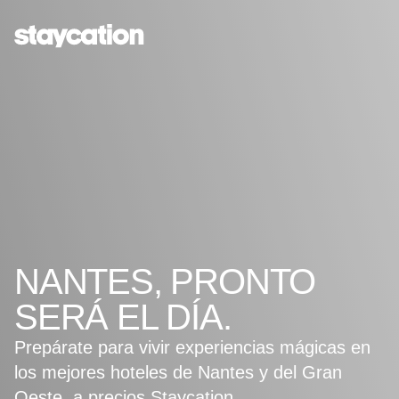
NANTES, PRONTO
SERÁ EL DÍA.
Prepárate para vivir experiencias mágicas en
los mejores hoteles de Nantes y del Gran
Oeste, a precios Staycation.