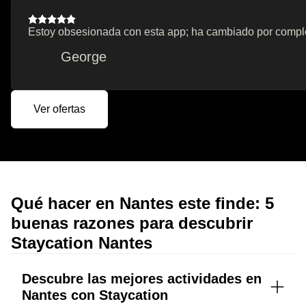
Estoy obsesionada con esta app; ha cambiado por completo
George
Ver ofertas
Qué hacer en Nantes este finde: 5
buenas razones para descubrir
Staycation Nantes
Descubre las mejores actividades en
Nantes con Staycation