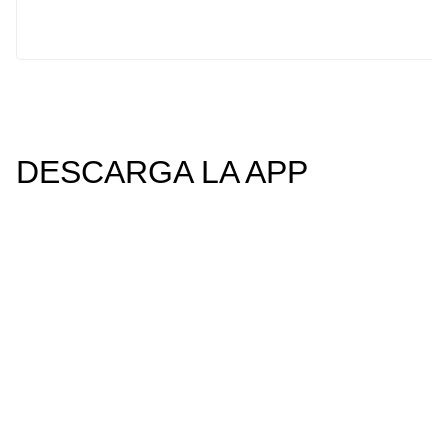
DESCARGA LA APP