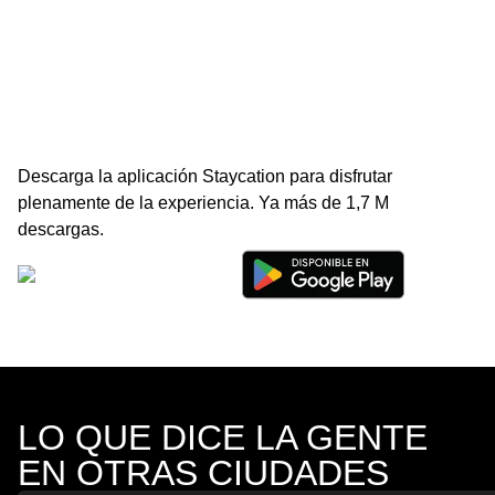
Descarga la aplicación Staycation para disfrutar
plenamente de la experiencia. Ya más de 1,7 M
descargas.
LO QUE DICE LA GENTE
EN OTRAS CIUDADES