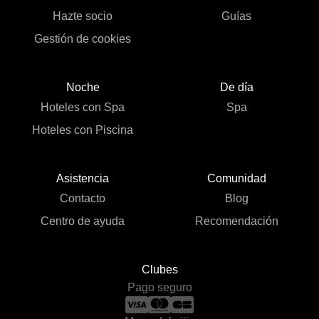
Hazte socio
Guías
Gestión de cookies
Noche
De día
Hoteles con Spa
Spa
Hoteles con Piscina
Asistencia
Comunidad
Contacto
Blog
Centro de ayuda
Recomendación
Clubes
Pago seguro