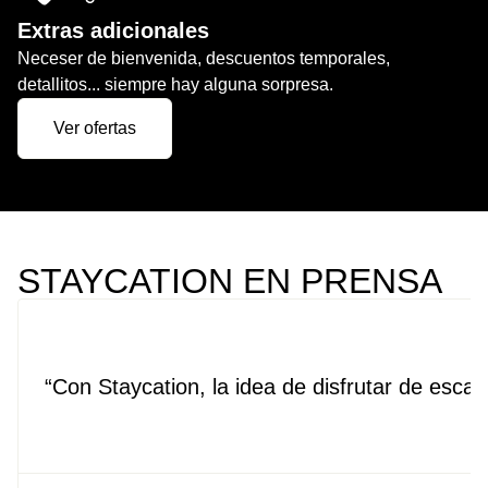
Extras adicionales
Neceser de bienvenida, descuentos temporales,
detallitos... siempre hay alguna sorpresa.
Ver ofertas
STAYCATION EN PRENSA
Con Staycation, la idea de disfrutar de esca