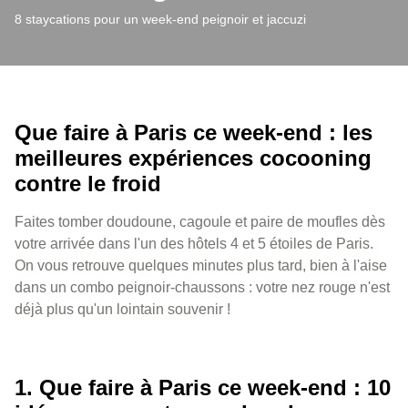
8 staycations pour un week-end peignoir et jaccuzi
Que faire à Paris ce week-end : les
meilleures expériences cocooning
contre le froid
Faites tomber doudoune, cagoule et paire de moufles dès
votre arrivée dans l'un des hôtels 4 et 5 étoiles de Paris.
On vous retrouve quelques minutes plus tard, bien à l'aise
dans un combo peignoir-chaussons : votre nez rouge n'est
déjà plus qu'un lointain souvenir !
1. Que faire à Paris ce week-end : 10