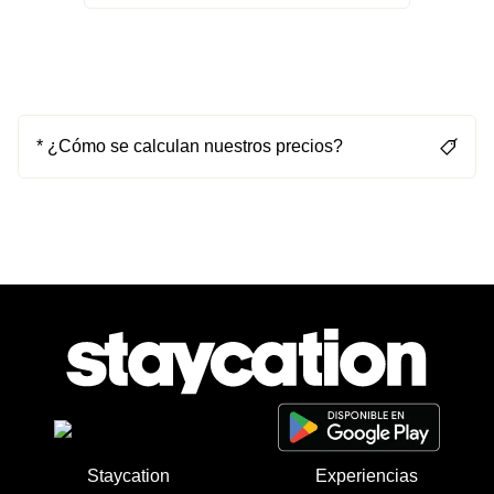
* ¿Cómo se calculan nuestros precios?
Staycation
Experiencias