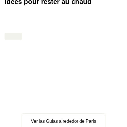
idées pour rester au chaud
Ver las Guías alrededor de París