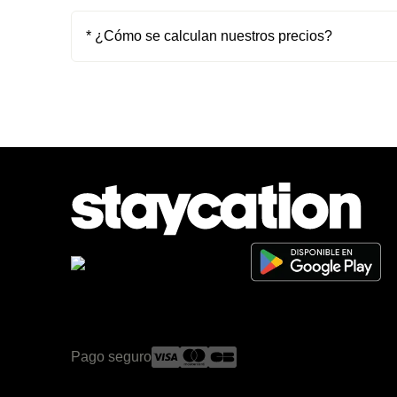
* ¿Cómo se calculan nuestros precios?
Pago seguro