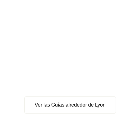
Ver las Guías alrededor de Lyon