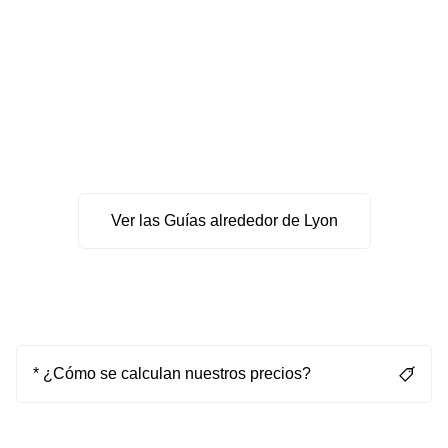
Ver las Guías alrededor de Lyon
* ¿Cómo se calculan nuestros precios?