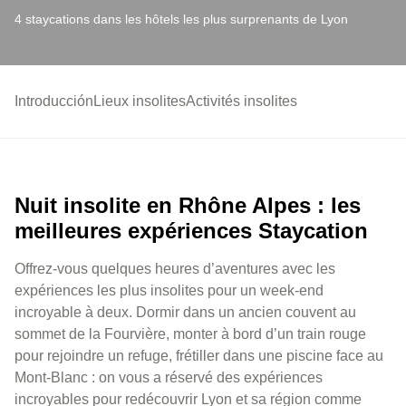
4 staycations dans les hôtels les plus surprenants de Lyon
Introducción
Lieux insolites
Activités insolites
Nuit insolite en Rhône Alpes : les
meilleures expériences Staycation
Offrez-vous quelques heures d’aventures avec les
expériences les plus insolites pour un week-end
incroyable à deux. Dormir dans un ancien couvent au
sommet de la Fourvière, monter à bord d’un train rouge
pour rejoindre un refuge, frétiller dans une piscine face au
Mont-Blanc : on vous a réservé des expériences
incroyables pour redécouvrir Lyon et sa région comme