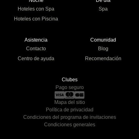
Noche
De día
Hoteles con Spa
Spa
Hoteles con Piscina
Asistencia
Comunidad
Contacto
Blog
Centro de ayuda
Recomendación
Clubes
Pago seguro
Mapa del sitio
Política de privacidad
Condiciones del programa de invitaciones
Condiciones generales