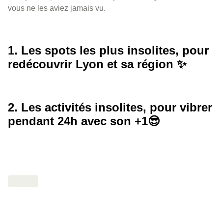
vous ne les aviez jamais vu.
1. Les spots les plus insolites, pour
redécouvrir Lyon et sa région ✨
2. Les activités insolites, pour vibrer
pendant 24h avec son +1😎