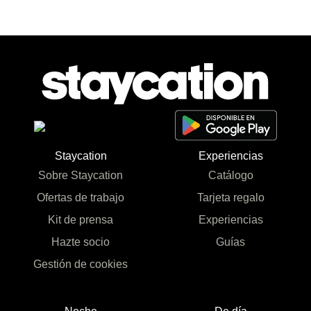
Staycation
Experiencias
Sobre Staycation
Catálogo
Ofertas de trabajo
Tarjeta regalo
Kit de prensa
Experiencias
Hazte socio
Guías
Gestión de cookies