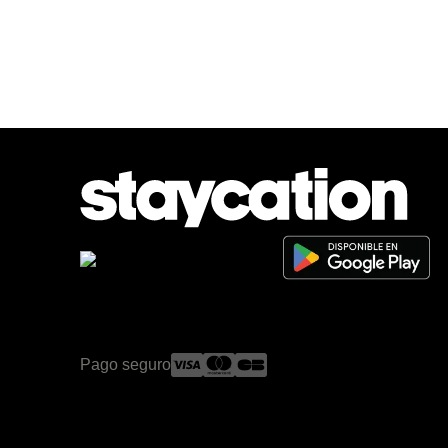
Pago seguro