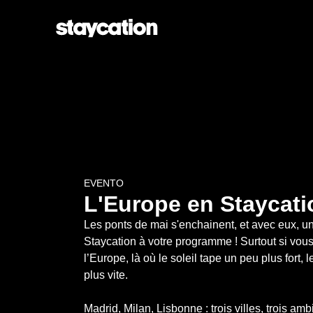
EVENTO
L'Europe en Staycati
Les ponts de mai s'enchainent, et avec eux, u
Staycation à votre programme ! Surtout si vous
l’Europe, là où le soleil tape un peu plus fort, 
plus vite. 

Madrid, Milan, Lisbonne : trois villes, trois amb