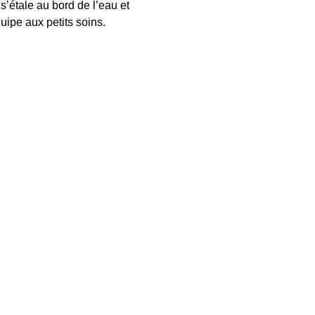
’étale au bord de l’eau et 
uipe aux petits soins.