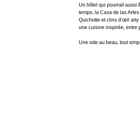
Un hôtel qui pourrait aussi ê
temps, la Casa de las Artes 
Quichotte et clins d’œil art
une cuisine inspirée, entre 
Une ode au beau, tout simp