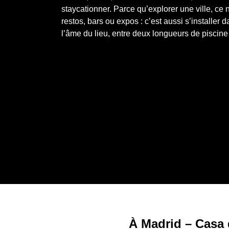
staycationner. Parce qu’explorer une ville, ce 
restos, bars ou expos : c’est aussi s’installer d
l’âme du lieu, entre deux longueurs de piscine 
À Madrid – Casa d