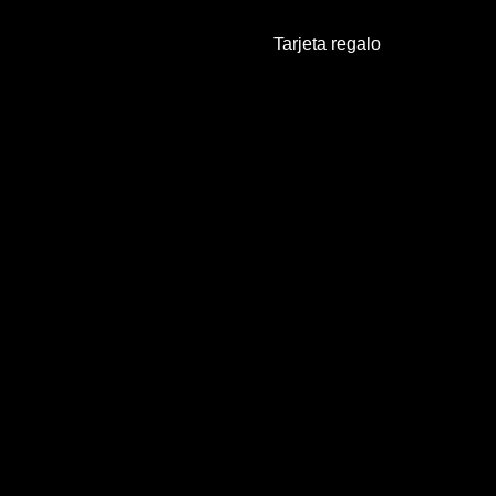
Tarjeta regalo