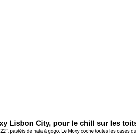
 Lisbon City, pour le chill sur les toit
22°, pastéis de nata à gogo. Le Moxy coche toutes les cases du ch