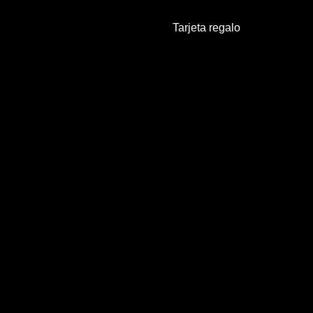
Tarjeta regalo