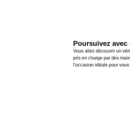
Poursuivez avec
Vous allez découvrir un vér
pris en charge par des mai
l'occasion idéale pour vous