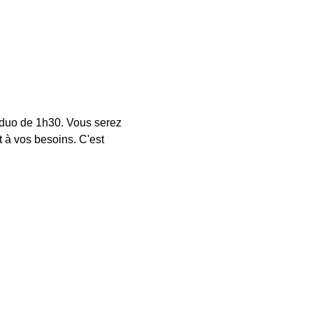
 duo de 1h30. Vous serez 
à vos besoins. C'est 