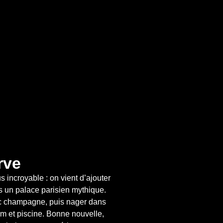
rve
s incroyable : on vient d’ajouter 
 un palace parisien mythique. 
 champagne, puis nager dans 
et piscine. Bonne nouvelle, 