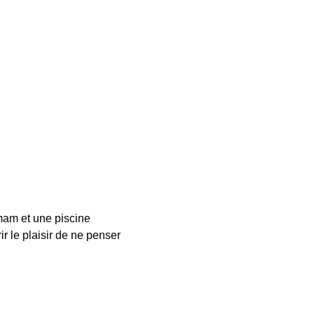
am et une piscine 
r le plaisir de ne penser 