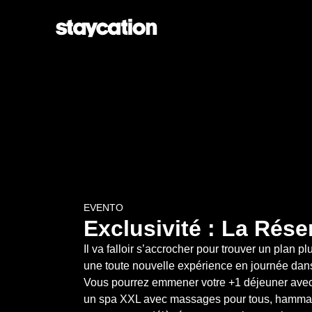
EVENTO
Exclusivité : La Rése
Il va falloir s’accrocher pour trouver un plan plu
une toute nouvelle expérience en journée dans
Vous pourrez emmener votre +1 déjeuner avec
un spa XXL avec massages pour tous, hammam 