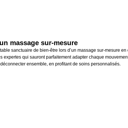
 un massage sur-mesure
itable sanctuaire de bien-être lors d’un massage sur-mesure en
ns expertes qui sauront parfaitement adapter chaque mouvement 
 déconnecter ensemble, en profitant de soins personnalisés.