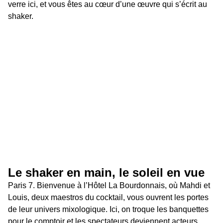
verre ici, et vous êtes au cœur d’une œuvre qui s’écrit au 
shaker.
Le shaker en main, le soleil en vue
Paris 7. Bienvenue à l’Hôtel La Bourdonnais, où Mahdi et 
Louis, deux maestros du cocktail, vous ouvrent les portes 
de leur univers mixologique. Ici, on troque les banquettes 
pour le comptoir et les spectateurs deviennent acteurs. 