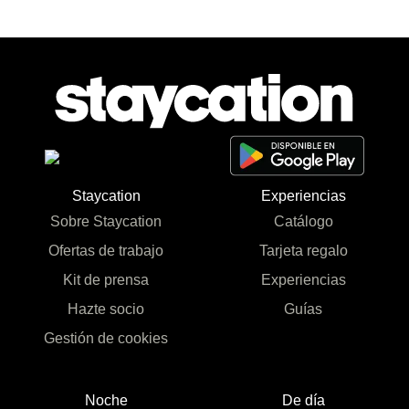
Staycation
Experiencias
Sobre Staycation
Catálogo
Ofertas de trabajo
Tarjeta regalo
Kit de prensa
Experiencias
Hazte socio
Guías
Gestión de cookies
Noche
De día