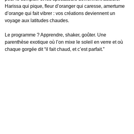
Harissa qui pique, fleur d’oranger qui caresse, amertume 
d’orange qui fait vibrer : vos créations deviennent un 
voyage aux latitudes chaudes.
Le programme ? Apprendre, shaker, goûter. Une 
parenthèse exotique où l’on mixe le soleil en verre et où 
chaque gorgée dit “il fait chaud, et c’est parfait.”