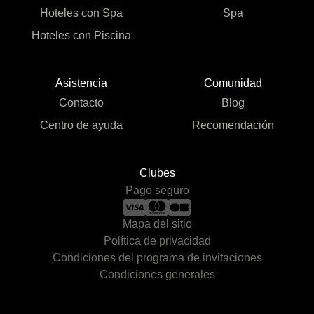
Hoteles con Spa
Spa
Hoteles con Piscina
Asistencia
Comunidad
Contacto
Blog
Centro de ayuda
Recomendación
Clubes
Pago seguro
Mapa del sitio
Política de privacidad
Condiciones del programa de invitaciones
Condiciones generales