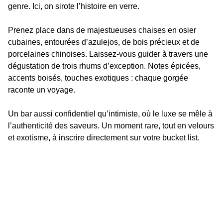
genre. Ici, on sirote l’histoire en verre.
Prenez place dans de majestueuses chaises en osier 
cubaines, entourées d’azulejos, de bois précieux et de 
porcelaines chinoises. Laissez-vous guider à travers une 
dégustation de trois rhums d’exception. Notes épicées, 
accents boisés, touches exotiques : chaque gorgée 
raconte un voyage.
Un bar aussi confidentiel qu’intimiste, où le luxe se mêle à 
l’authenticité des saveurs. Un moment rare, tout en velours 
et exotisme, à inscrire directement sur votre bucket list.