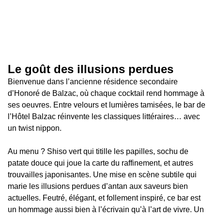
Le goût des illusions perdues
Bienvenue dans l’ancienne résidence secondaire 
d’Honoré de Balzac, où chaque cocktail rend hommage à 
ses oeuvres. Entre velours et lumières tamisées, le bar de 
l’Hôtel Balzac réinvente les classiques littéraires… avec 
un twist nippon.
Au menu ? Shiso vert qui titille les papilles, sochu de 
patate douce qui joue la carte du raffinement, et autres 
trouvailles japonisantes. Une mise en scène subtile qui 
marie les illusions perdues d’antan aux saveurs bien 
actuelles. Feutré, élégant, et follement inspiré, ce bar est 
un hommage aussi bien à l’écrivain qu’à l’art de vivre. Un 