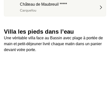
Château de Maubreuil *****
Carquefou
Villa les pieds dans l’eau
Une véritable villa face au Bassin avec plage à portée de 
main et petit-déjeuner livré chaque matin dans un panier 
devant votre porte.