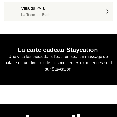
Villa du Pyla
La Teste-de-Buch
La carte cadeau Staycation 
Une villa les pieds dans l'eau, un spa, un massage de 
palace ou un dîner étoilé : les meilleures expériences sont 
sur Staycation.