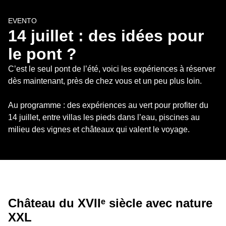
EVENTO
14 juillet : des idées pour 
le pont ?
C’est le seul pont de l’été, voici les expériences à réserver 
dès maintenant, près de chez vous et un peu plus loin.

Au programme : des expériences au vert pour profiter du 
14 juillet, entre villas les pieds dans l’eau, piscines au 
milieu des vignes et châteaux qui valent le voyage.
Château du XVIIᵉ siècle avec nature 
XXL