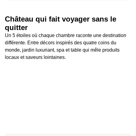
Château qui fait voyager sans le 
quitter 
Un 5 étoiles où chaque chambre raconte une destination 
différente. Entre décors inspirés des quatre coins du 
monde, jardin luxuriant, spa et table qui mêle produits 
locaux et saveurs lointaines.