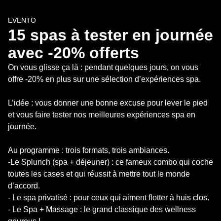
EVENTO
15 spas à tester en journée 
avec -20% offerts
On vous glisse ça là : pendant quelques jours, on vous 
offre -20% en plus sur une sélection d’expériences spa.

L’idée : vous donner une bonne excuse pour lever le pied 
et vous faire tester nos meilleures expériences spa en 
journée.

Au programme : trois formats, trois ambiances. 

-Le Splunch (spa + déjeuner) : ce fameux combo qui coche 
toutes les cases et qui réussit à mettre tout le monde 
d’accord.

- Le spa privatisé : pour ceux qui aiment flotter à huis clos.

- Le Spa + Massage : le grand classique des wellness 