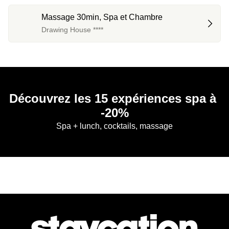
Massage 30min, Spa et Chambre
Drawing House ****
Découvrez les 15 expériences spa à 
-20%
Spa + lunch, cocktails, massage