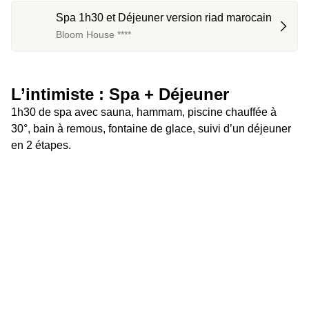
Spa 1h30 et Déjeuner version riad marocain
Bloom House ****
L’intimiste : Spa + Déjeuner
1h30 de spa avec sauna, hammam, piscine chauffée à 
30°, bain à remous, fontaine de glace, suivi d’un déjeuner 
en 2 étapes.