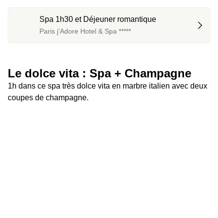
Spa 1h30 et Déjeuner romantique
Paris j’Adore Hotel & Spa *****
Le dolce vita : Spa + Champagne
1h dans ce spa très dolce vita en marbre italien avec deux 
coupes de champagne.