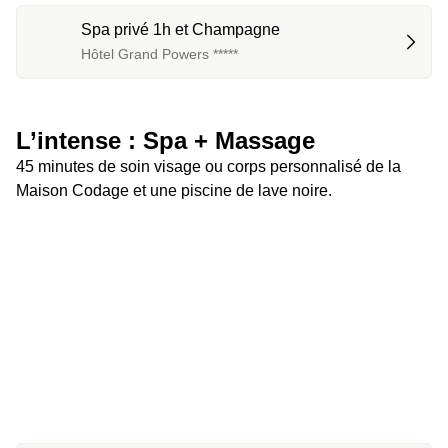
Spa privé 1h et Champagne
Hôtel Grand Powers *****
L’intense : Spa + Massage
45 minutes de soin visage ou corps personnalisé de la 
Maison Codage et une piscine de lave noire.