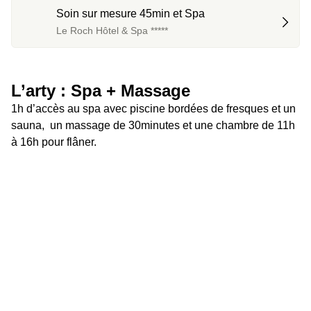
Soin sur mesure 45min et Spa
Le Roch Hôtel & Spa *****
L’arty : Spa + Massage
1h d’accès au spa avec piscine bordées de fresques et un 
sauna,  un massage de 30minutes et une chambre de 11h 
à 16h pour flâner.