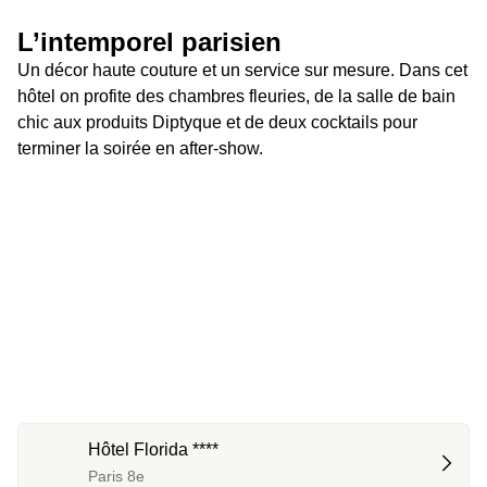
L’intemporel parisien 
Un décor haute couture et un service sur mesure. Dans cet 
hôtel on profite des chambres fleuries, de la salle de bain 
chic aux produits Diptyque et de deux cocktails pour 
terminer la soirée en after-show.
Hôtel Florida ****
Paris 8e