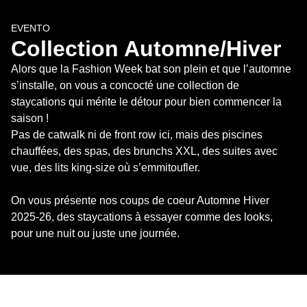
EVENTO
Collection Automne/Hiver
Alors que la Fashion Week bat son plein et que l’automne 
s’installe, on vous a concocté une collection de 
staycations qui mérite le détour pour bien commencer la 
saison ! 

Pas de catwalk ni de front row ici, mais des piscines 
chauffées, des spas, des brunchs XXL, des suites avec 
vue, des lits king-size où s’emmitoufler. 

On vous présente nos coups de coeur Automne Hiver 
2025-26, des staycations à essayer comme des looks, 
pour une nuit ou juste une journée.