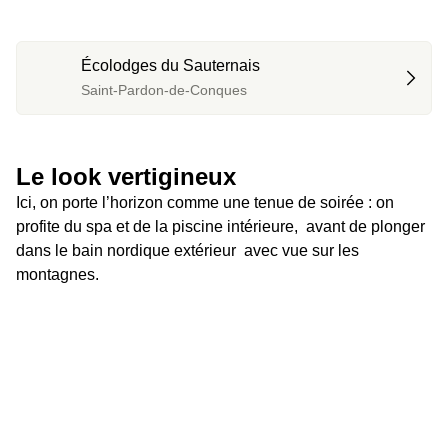
Écolodges du Sauternais
Saint-Pardon-de-Conques
Le look vertigineux 
Ici, on porte l’horizon comme une tenue de soirée : on 
profite du spa et de la piscine intérieure,  avant de plonger 
dans le bain nordique extérieur  avec vue sur les 
montagnes.