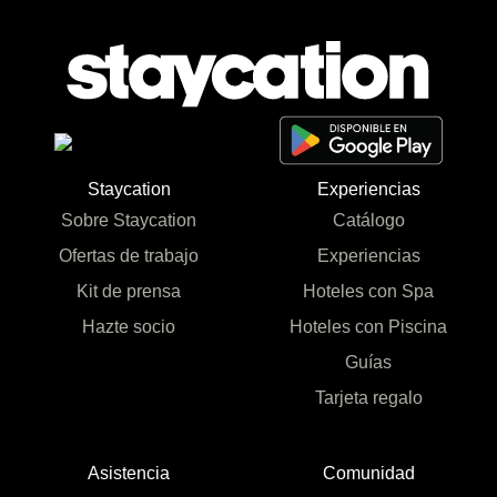
Staycation
Experiencias
Sobre Staycation
Catálogo
Ofertas de trabajo
Experiencias
Kit de prensa
Hoteles con Spa
Hazte socio
Hoteles con Piscina
Guías
Tarjeta regalo
Asistencia
Comunidad