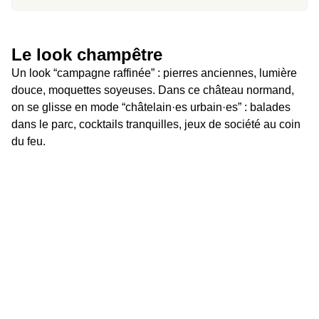
Le look champêtre 
Un look “campagne raffinée” : pierres anciennes, lumière 
douce, moquettes soyeuses. Dans ce château normand, 
on se glisse en mode “châtelain·es urbain·es” : balades 
dans le parc, cocktails tranquilles, jeux de société au coin 
du feu.