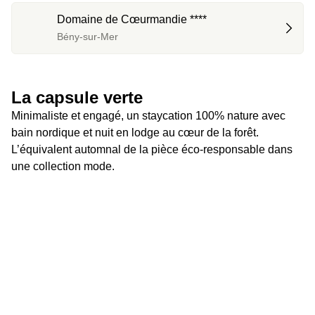
Domaine de Cœurmandie ****
Bény-sur-Mer
La capsule verte 
Minimaliste et engagé, un staycation 100% nature avec 
bain nordique et nuit en lodge au cœur de la forêt. 
L’équivalent automnal de la pièce éco-responsable dans 
une collection mode.