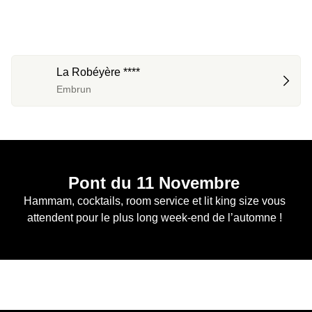
La Robéyère ****
Embrun
Pont du 11 Novembre 
Hammam, cocktails, room service et lit king size vous 
attendent pour le plus long week-end de l’automne ! 