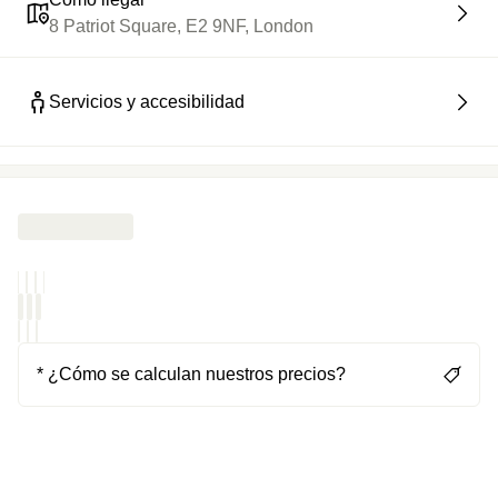
8 Patriot Square, E2 9NF, London
Servicios y accesibilidad
* ¿Cómo se calculan nuestros precios?