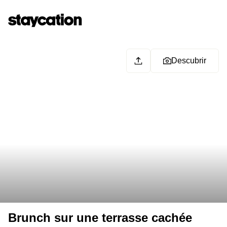
Descubrir
Brunch sur une terrasse cachée