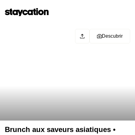
Descubrir
Brunch aux saveurs asiatiques •