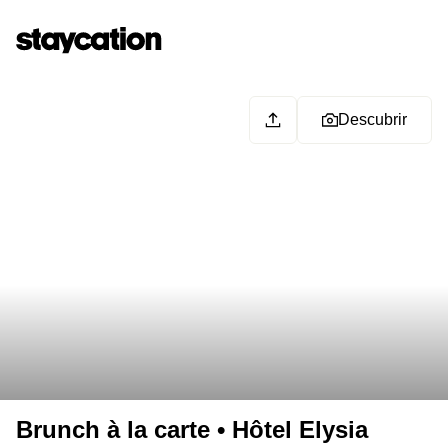
Descubrir
Brunch à la carte • Hôtel Elysia