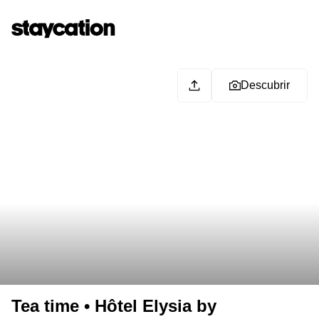
Descubrir
Tea time • Hôtel Elysia by