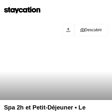
Descubrir
Spa 2h et Petit-Déjeuner • Le