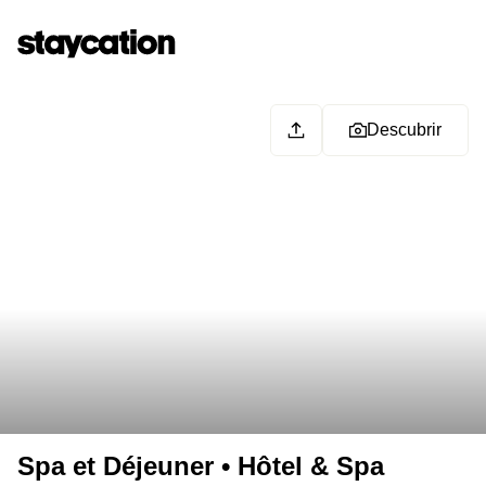
Descubrir
Spa et Déjeuner • Hôtel & Spa