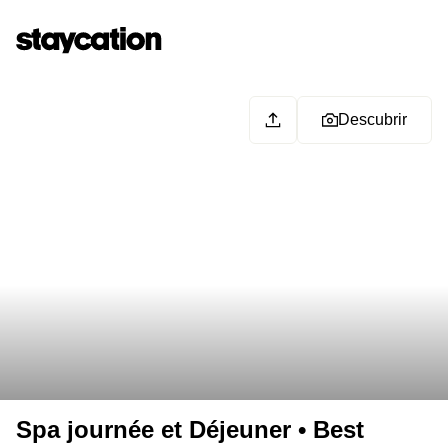
Descubrir
Spa journée et Déjeuner • Best