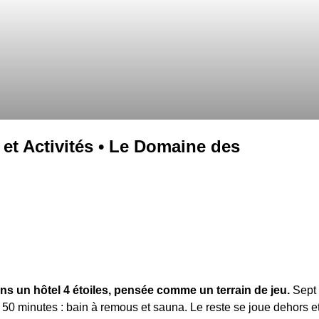
et Activités • Le Domaine des
ans un hôtel 4 étoiles, pensée comme un terrain de jeu.
Sept
50 minutes : bain à remous et sauna. Le reste se joue dehors e