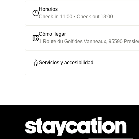
Horarios
Check-in 11:00 • Check-out 18:00
Cómo llegar
1 Route du Golf des Vanneaux, 95590 Presle
Servicios y accesibilidad