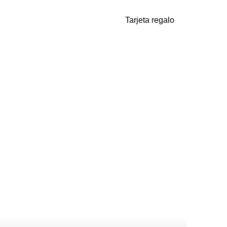
Tarjeta regalo