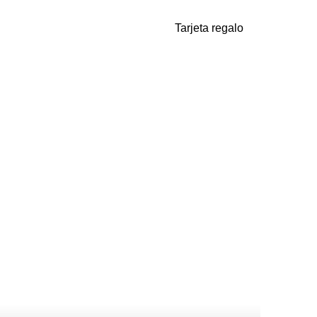
Tarjeta regalo