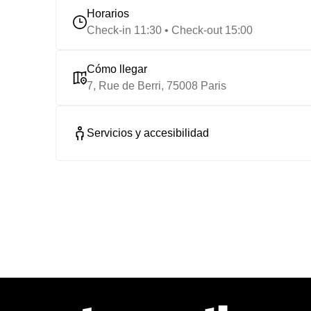
Horarios
Check-in 11:30 • Check-out 15:00
Cómo llegar
7, Rue de Berri, 75008 Paris
Servicios y accesibilidad