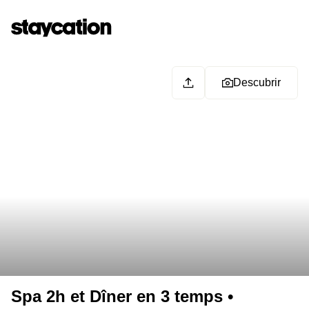
Descubrir
Spa 2h et Dîner en 3 temps •