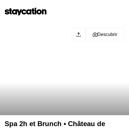
Descubrir
Spa 2h et Brunch • Château de