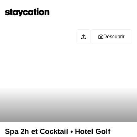
Descubrir
Spa 2h et Cocktail • Hotel Golf