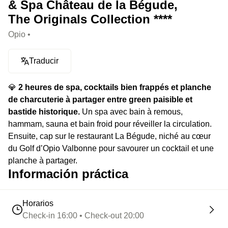
& Spa Château de la Bégude,
The Originals Collection ****
Opio •
Traducir
💎
2 heures de spa, cocktails bien frappés et planche
de charcuterie à partager entre green paisible et
bastide historique.
Un spa avec bain à remous,
hammam, sauna et bain froid pour réveiller la circulation.
Ensuite, cap sur le restaurant La Bégude, niché au cœur
du Golf d’Opio Valbonne pour savourer un cocktail et une
planche à partager.
Información práctica
Horarios
Check-in 16:00 • Check-out 20:00