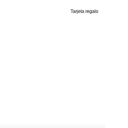
Tarjeta regalo