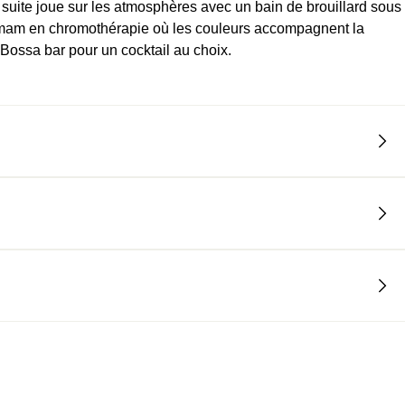
a suite joue sur les atmosphères avec un bain de brouillard sous
mmam en chromothérapie où les couleurs accompagnent la
 Bossa bar pour un cocktail au choix.