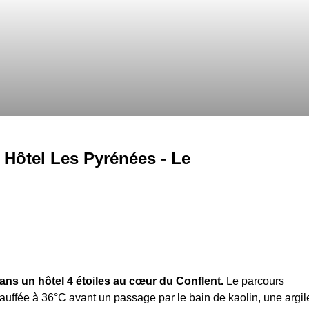
d Hôtel Les Pyrénées - Le
ans un hôtel 4 étoiles au cœur du Conflent.
Le parcours
ffée à 36°C avant un passage par le bain de kaolin, une argil