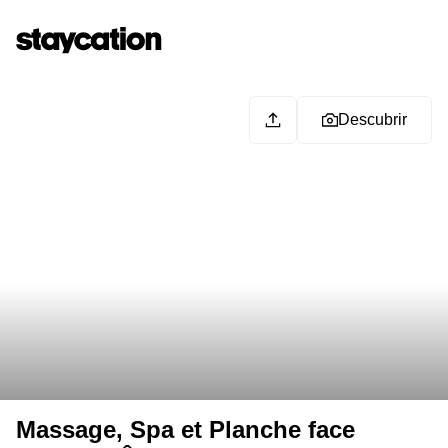
Descubrir
Massage, Spa et Planche face