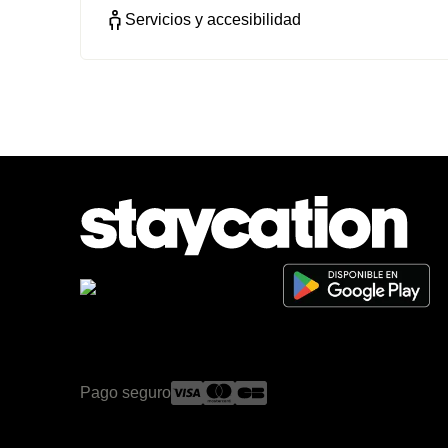
Servicios y accesibilidad
Pago seguro