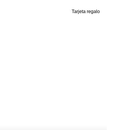
Tarjeta regalo