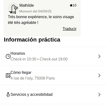
Mathilde
10
Moment del
04/09/25
Très bonne expérience, le soins visage
été très agréable !
Traducir
Información práctica
Horarios
Check-in 10:30 • Check-out 19:00
Cómo llegar
4 rue de l'isly, 75008 Paris
Servicios y accesibilidad