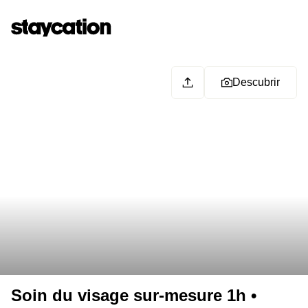
Descubrir
Soin du visage sur-mesure 1h •