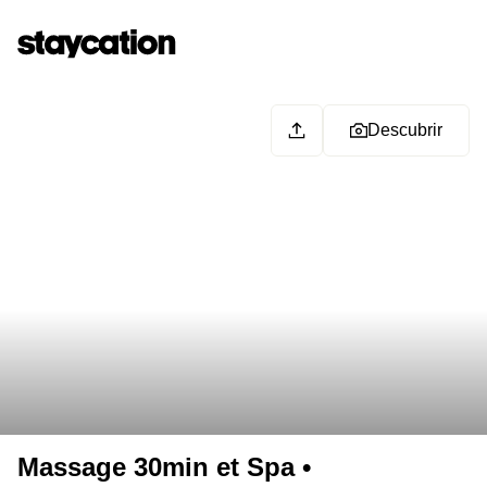
Descubrir
Massage 30min et Spa •