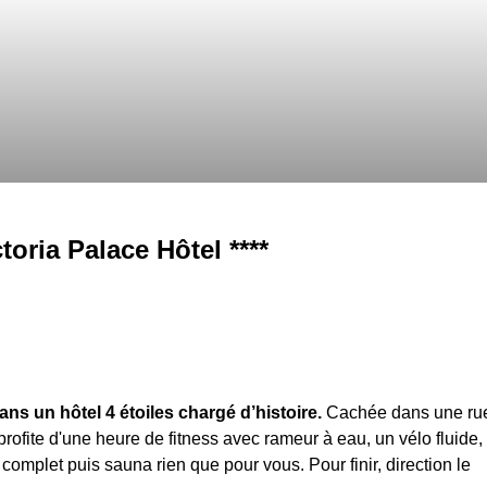
toria Palace Hôtel ****
ans un hôtel 4 étoiles chargé d’histoire.
Cachée dans une ru
rofite d'une heure de fitness avec rameur à eau, un vélo fluide,
complet puis sauna rien que pour vous. Pour finir, direction le