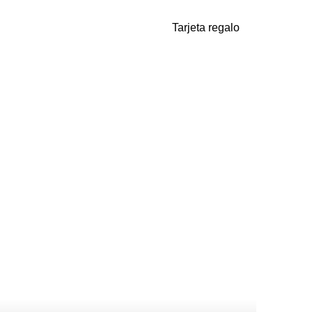
Tarjeta regalo