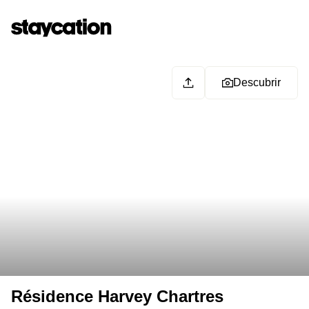
Descubrir
Résidence Harvey Chartres