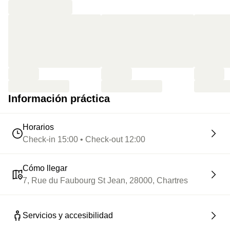
Información práctica
Horarios
Check-in 15:00 • Check-out 12:00
Cómo llegar
7, Rue du Faubourg St Jean, 28000, Chartres
Servicios y accesibilidad