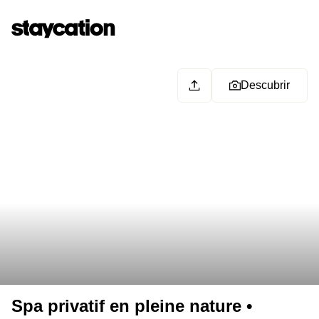
Descubrir
Spa privatif en pleine nature •