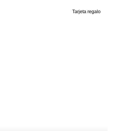
Tarjeta regalo