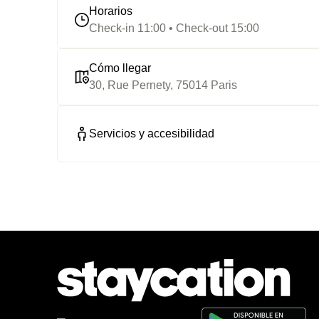
Horarios
Check-in 11:00 • Check-out 15:00
Cómo llegar
30, Rue Pernety, 75014 Paris
Servicios y accesibilidad