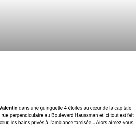
Valentin
dans une guinguette 4 étoiles au cœur de la capitale.
rue perpendiculaire au Boulevard Haussman et ici tout est fait
cœur, les bains privés à l’ambiance tamisée... Alors aimez-vous,