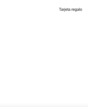
Tarjeta regalo