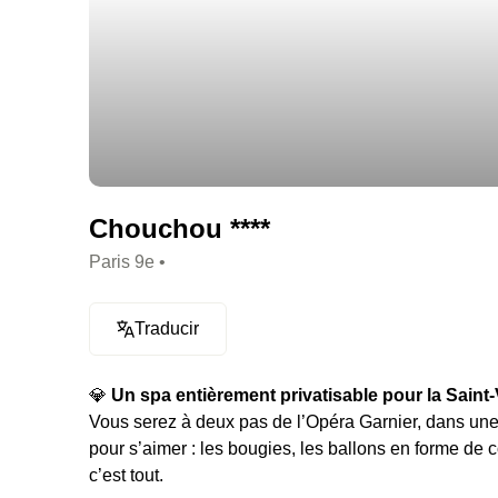
Chouchou ****
Paris 9e •
Traducir
💎
Un spa entièrement privatisable pour la Saint-
Vous serez à deux pas de l’Opéra Garnier, dans une 
pour s’aimer : les bougies, les ballons en forme de 
c’est tout.