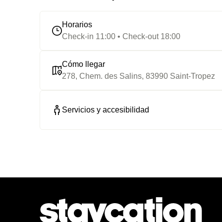
Horarios
Check-in 11:00 • Check-out 18:00
Cómo llegar
278, Chem. des Salins, 83990 Saint-Tropez
Servicios y accesibilidad