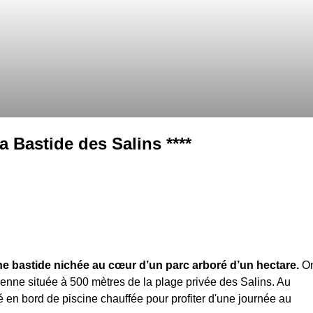
a Bastide des Salins ****
e bastide nichée au cœur d’un parc arboré d’un hectare.
O
enne située à 500 mètres de la plage privée des Salins. Au
é en bord de piscine chauffée pour profiter d'une journée au