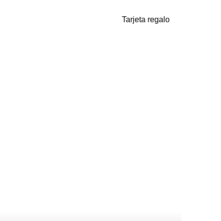
Tarjeta regalo