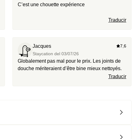
C’est une chouette expérience
Traducir
Jacques
7,6
Staycation del
03/07/26
Globalement pas mal pour le prix. Les joints de
douche mériteraient d’être bine mieux nettoyés.
Traducir