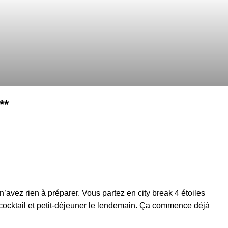
**
n’avez rien à préparer. Vous partez en city break 4 étoiles
ocktail et petit-déjeuner le lendemain. Ça commence déjà