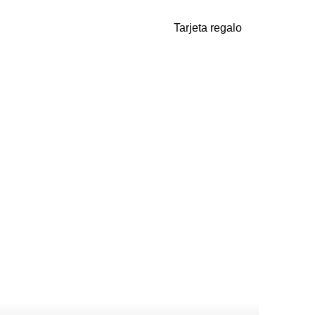
Tarjeta regalo