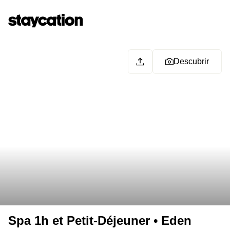
Descubrir
Spa 1h et Petit-Déjeuner • Eden