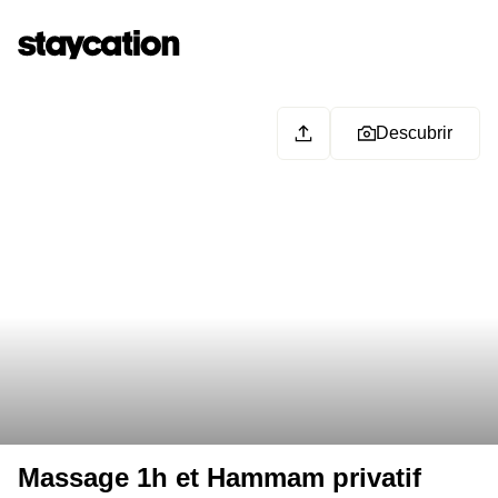
Descubrir
Massage 1h et Hammam privatif