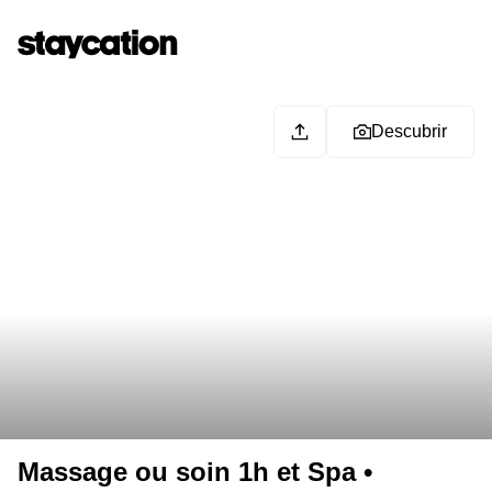
Descubrir
Massage ou soin 1h et Spa •