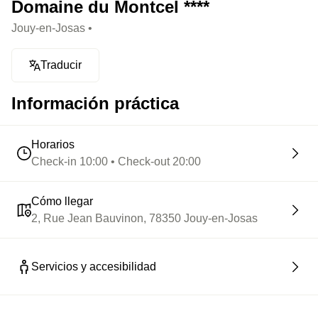
Domaine du Montcel ****
Jouy-en-Josas •
Traducir
Información práctica
Horarios
Check-in 10:00 • Check-out 20:00
Cómo llegar
2, Rue Jean Bauvinon, 78350 Jouy-en-Josas
Servicios y accesibilidad