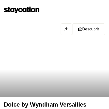
Descubrir
Dolce by Wyndham Versailles -