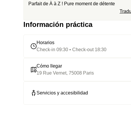
Parfait de À à Z ! Pure moment de détente
Tradu
Información práctica
Horarios
Check-in 09:30 • Check-out 18:30
Cómo llegar
19 Rue Vernet, 75008 Paris
Servicios y accesibilidad