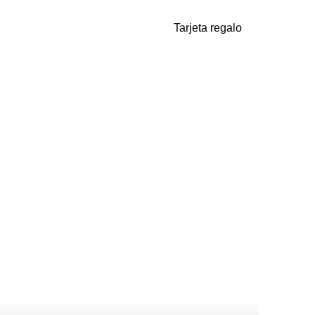
Tarjeta regalo