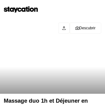
Descubrir
Massage duo 1h et Déjeuner en