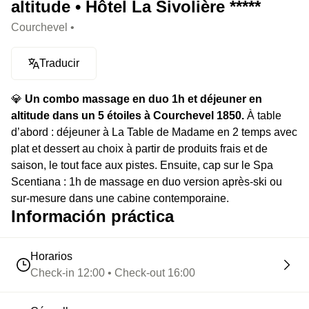
altitude • Hôtel La Sivolière *****
Courchevel •
Traducir
💎
Un combo massage en duo 1h et déjeuner en
altitude dans un 5 étoiles à Courchevel 1850.
À table
d’abord : déjeuner à La Table de Madame en 2 temps avec
plat et dessert au choix à partir de produits frais et de
saison, le tout face aux pistes. Ensuite, cap sur le Spa
Scentiana : 1h de massage en duo version après-ski ou
sur-mesure dans une cabine contemporaine.
Información práctica
Horarios
Check-in 12:00 • Check-out 16:00