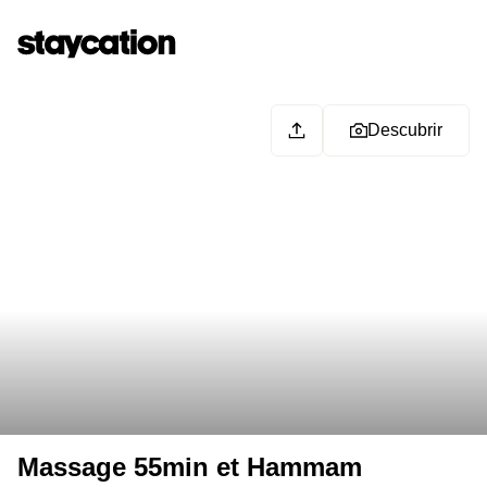
Descubrir
Massage 55min et Hammam