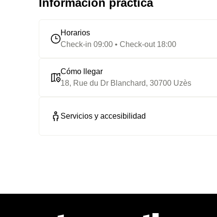
Información práctica
Horarios
Check-in 09:00 • Check-out 18:00
Cómo llegar
18, Rue du Dr Blanchard, 30700 Uzès
Servicios y accesibilidad