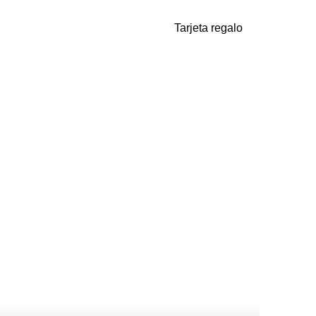
Tarjeta regalo